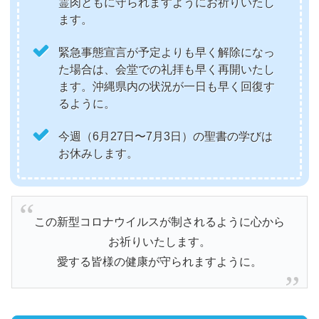
霊肉ともに守られますようにお祈りいたし
ます。
緊急事態宣言が予定よりも早く解除になっ
た場合は、会堂での礼拝も早く再開いたし
ます。沖縄県内の状況が一日も早く回復す
るように。
今週（6月27日〜7月3日）の聖書の学びは
お休みします。
この新型コロナウイルスが制されるように心から
お祈りいたします。
愛する皆様の健康が守られますように。