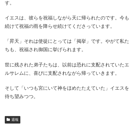
す。
イエスは、彼らを祝福しながら天に帰られたのです。今も
続けて祝福の雨を降らせ続けてくださっています。
「昇天」それは使徒にとっては「掲挙」です。やがて私た
ちも、祝福され御国に挙げられます。
世に残された弟子たちは、以前は恐れに支配されていたエ
ルサレムに、喜びに支配されながら帰っていきます。
そして「いつも宮にいて神をほめたたえていた」イエスを
待ち望みつつ。
週報