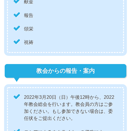
献金
報告
頌栄
祝祷
教会からの報告・案内
2022年3月20日（日）午後12時から、2022
年教会総会を行います。教会員の方はご参
加ください。もし参加できない場合は、委
任状をご提出ください。