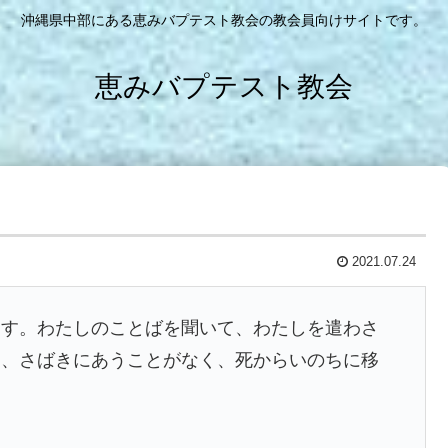
沖縄県中部にある恵みバプテスト教会の教会員向けサイトです。
恵みバプテスト教会
2021.07.24
ます。わたしのことばを聞いて、わたしを遣わさ
ち、さばきにあうことがなく、死からいのちに移