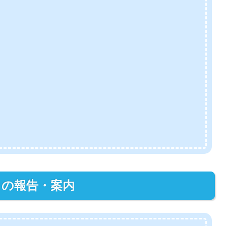
らの報告・案内