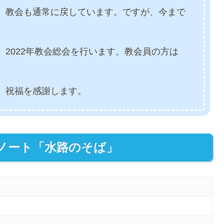
、教会も通常に戻しています。ですが、今まで
。
ら、2022年教会総会を行います。教会員の方は
。祝福を感謝します。
ノート「水路のそば」