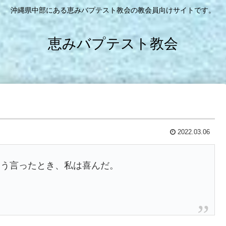
沖縄県中部にある恵みバプテスト教会の教会員向けサイトです。
恵みバプテスト教会
2022.03.06
そう言ったとき、私は喜んだ。