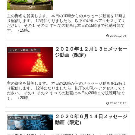
主の御名を賛美します。 本日の10時からのメッセージ動画を12時よ
り配信します。 12時になりましたら、以下のURLへアクセスしてく
ださい。 その１ その２ すべての動画は本日の15時まで視聴可能で
す。 （15時...
2020.12.06
２０２０年１２月１３日メッセー
メッセージ動画（限定）
ジ動画（限定）
主の御名を賛美します。 本日の10時からのメッセージ動画を12時よ
り配信します。 12時になりましたら、以下のURLへアクセスしてく
ださい。 その１ その２ すべての動画は本日の20時まで視聴可能で
す。 （20時...
2020.12.13
２０２０年６月１４日メッセージ
メッセージ動画（限定）
動画（限定）