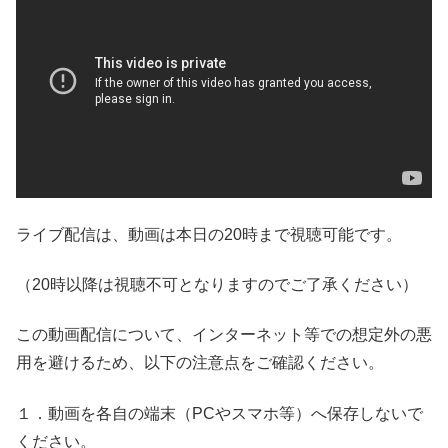
ライブ配信は、動画は本日の20時まで視聴可能です。
（20時以降は視聴不可となりますのでご了承ください）
この動画配信について、インターネット等での想定外の悪
用を避けるため、以下の注意点をご確認ください。
１．動画を各自の端末（PCやスマホ等）へ保存しないで
ください。