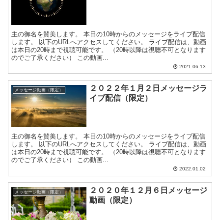
主の御名を賛美します。 本日の10時からのメッセージをライブ配信
します。 以下のURLへアクセスしてください。 ライブ配信は、動画
は本日の20時まで視聴可能です。 （20時以降は視聴不可となります
のでご了承ください） この動画...
2021.06.13
２０２２年１月２日メッセージラ
メッセージ動画（限定）
イブ配信（限定）
主の御名を賛美します。 本日の10時からのメッセージをライブ配信
します。 以下のURLへアクセスしてください。 ライブ配信は、動画
は本日の20時まで視聴可能です。 （20時以降は視聴不可となります
のでご了承ください） この動画...
2022.01.02
２０２０年１２月６日メッセージ
メッセージ動画（限定）
動画（限定）