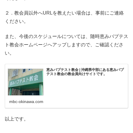
２．教会員以外へURLを教えたい場合は、事前にご連絡
ください。
また、今後のスケジュールについては、随時恵みバプテス
ト教会ホームページへアップしますので、ご確認くださ
い。
恵みバプテスト教会 | 沖縄県中部にある恵みバプ
テスト教会の教会員向けサイトです。
mbc-okinawa.com
以上です。