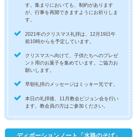
す。集まりにおいても、制約があります
が、行事を再開できますようにお祈りしま
す。
2021年のクリスマス礼拝は、12月19日午
前10時からを予定しています。
クリスマスへ向けて、子供たちへのプレゼ
ント用のお菓子を集めています。ご協力お
願いします。
早朝礼拝のメッセージはミッキー兄です。
本日の礼拝後、11月教会ビジョン会を行い
ます。教会員の方はご参加ください。
ディボーションノート「水路のそば」