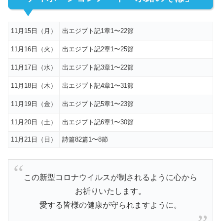
11月15日（月）
出エジプト記1章1〜22節
11月16日（火）
出エジプト記2章1〜25節
11月17日（水）
出エジプト記3章1〜22節
11月18日（木）
出エジプト記4章1〜31節
11月19日（金）
出エジプト記5章1〜23節
11月20日（土）
出エジプト記6章1〜30節
11月21日（日）
詩篇82篇1〜8節
この新型コロナウイルスが制されるように心から
お祈りいたします。
愛する皆様の健康が守られますように。