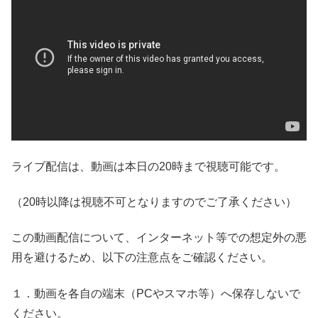
ライブ配信は、動画は本日の20時まで視聴可能です。
（20時以降は視聴不可となりますのでご了承ください）
この動画配信について、インターネット等での想定外の悪
用を避けるため、以下の注意点をご確認ください。
１．動画を各自の端末（PCやスマホ等）へ保存しないで
ください。