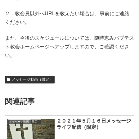
２．教会員以外へURLを教えたい場合は、事前にご連絡
ください。
また、今後のスケジュールについては、随時恵みバプテス
ト教会ホームページへアップしますので、ご確認くださ
い。
メッセージ動画（限定）
関連記事
２０２１年５月１６日メッセージ
メッセージ動画（限定）
ライブ配信（限定）