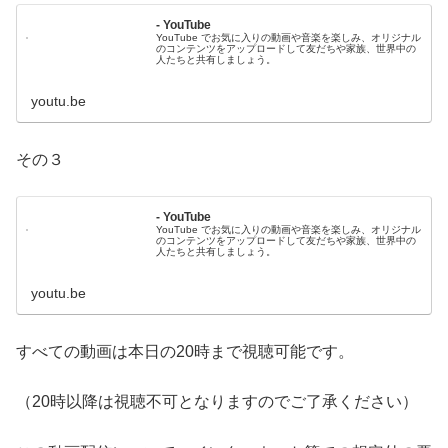
- YouTube
YouTube でお気に入りの動画や音楽を楽しみ、オリジナル
のコンテンツをアップロードして友だちや家族、世界中の
人たちと共有しましょう。
youtu.be
その３
- YouTube
YouTube でお気に入りの動画や音楽を楽しみ、オリジナル
のコンテンツをアップロードして友だちや家族、世界中の
人たちと共有しましょう。
youtu.be
すべての動画は本日の20時まで視聴可能です。
（20時以降は視聴不可となりますのでご了承ください）