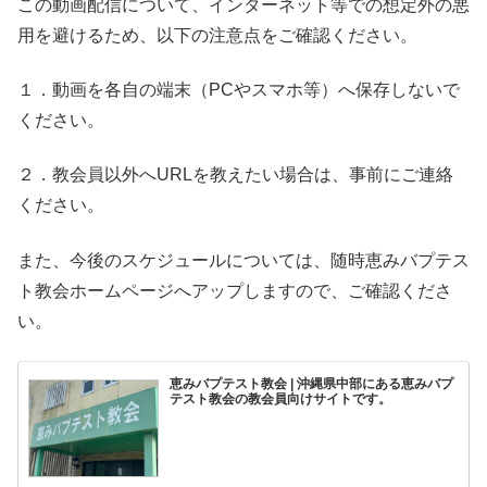
この動画配信について、インターネット等での想定外の悪
用を避けるため、以下の注意点をご確認ください。
１．動画を各自の端末（PCやスマホ等）へ保存しないで
ください。
２．教会員以外へURLを教えたい場合は、事前にご連絡
ください。
また、今後のスケジュールについては、随時恵みバプテス
ト教会ホームページへアップしますので、ご確認くださ
い。
恵みバプテスト教会 | 沖縄県中部にある恵みバプ
テスト教会の教会員向けサイトです。