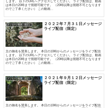
します。 以下のURLへアクセスしてください。 ライブ配信は、動画
は本日の20時まで視聴可能です。 （20時以降は視聴不可となります
のでご了承ください） この動画...
２０２２年７月３１日メッセージ
メッセージ動画（限定）
ライブ配信（限定）
主の御名を賛美します。 本日の10時からのメッセージをライブ配信
します。 以下のURLへアクセスしてください。 ライブ配信は、動画
は本日の20時まで視聴可能です。 （20時以降は視聴不可となります
のでご了承ください） この動画...
２０２１年９月１２日メッセージ
メッセージ動画（限定）
ライブ配信（限定）
主の御名を賛美します。 本日の10時からのメッセージをライブ配信