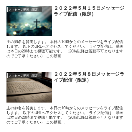
２０２２年５月１５日メッセージ
メッセージ動画（限定）
ライブ配信（限定）
主の御名を賛美します。 本日の10時からのメッセージをライブ配信
します。 以下のURLへアクセスしてください。 ライブ配信は、動画
は本日の20時まで視聴可能です。 （20時以降は視聴不可となります
のでご了承ください） この動画...
２０２２年５月８日メッセージラ
メッセージ動画（限定）
イブ配信（限定）
主の御名を賛美します。 本日の10時からのメッセージをライブ配信
します。 以下のURLへアクセスしてください。 ライブ配信は、動画
は本日の20時まで視聴可能です。 （20時以降は視聴不可となります
のでご了承ください） この動画...