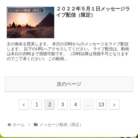
２０２２年５月１日メッセージラ
メッセージ動画（限定）
イブ配信（限定）
主の御名を賛美します。 本日の10時からのメッセージをライブ配信
します。 以下のURLへアクセスしてください。 ライブ配信は、動画
は本日の20時まで視聴可能です。 （20時以降は視聴不可となります
のでご了承ください） この動画...
次のページ
1
2
3
4
…
13
ホーム
メッセージ動画（限定）