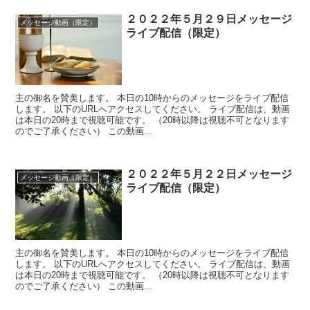
２０２２年５月２９日メッセージ
メッセージ動画（限定）
ライブ配信（限定）
主の御名を賛美します。 本日の10時からのメッセージをライブ配信
します。 以下のURLへアクセスしてください。 ライブ配信は、動画
は本日の20時まで視聴可能です。 （20時以降は視聴不可となります
のでご了承ください） この動画...
２０２２年５月２２日メッセージ
メッセージ動画（限定）
ライブ配信（限定）
主の御名を賛美します。 本日の10時からのメッセージをライブ配信
します。 以下のURLへアクセスしてください。 ライブ配信は、動画
は本日の20時まで視聴可能です。 （20時以降は視聴不可となります
のでご了承ください） この動画...