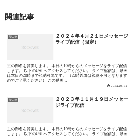
関連記事
２０２４年４月２１日メッセージ
読み物
ライブ配信（限定）
主の御名を賛美します。 本日の10時からのメッセージをライブ配信
します。 以下のURLへアクセスしてください。 ライブ配信は、動画
は本日の20時まで視聴可能です。 （20時以降は視聴不可となります
のでご了承ください） この動画...
2024.04.21
２０２３年１１月１９日メッセー
読み物
ジライブ配信
主の御名を賛美します。 本日の10時からのメッセージをライブ配信
します。 以下のURLへアクセスしてください。 ライブ配信は、動画