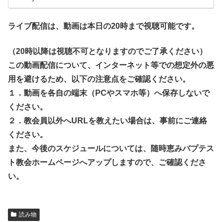
ライブ配信は、動画は本日の20時まで視聴可能です。
（20時以降は視聴不可となりますのでご了承ください）
この動画配信について、インターネット等での想定外の悪
用を避けるため、以下の注意点をご確認ください。
１．動画を各自の端末（PCやスマホ等）へ保存しないで
ください。
２．教会員以外へURLを教えたい場合は、事前にご連絡
ください。
また、今後のスケジュールについては、随時恵みバプテス
ト教会ホームページへアップしますので、ご確認くださ
い。
読み物