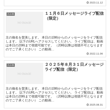
2023.11.12
１１月６日メッセージライブ配信
読み物
（限定）
主の御名を賛美します。 本日の10時からのメッセージをライブ配信
します。 以下のURLへアクセスしてください。 ライブ配信は、動画
は本日の20時まで視聴可能です。 （20時以降は視聴不可となります
のでご了承ください） この動画...
2022.11.06
２０２５年８月３１日メッセージ
読み物
ライブ配信（限定）
主の御名を賛美します。 本日の10時からのメッセージをライブ配信
します。 以下のURLへアクセスしてください。 ライブ配信は、動画
は本日の20時まで視聴可能です。 （20時以降は視聴不可となります
のでご了承ください） この動画...
2025.08.31