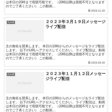
は本日の20時まで視聴可能です。 （20時以降は視聴不可となります
のでご了承ください） この動画...
2023.11.19
２０２３年３月１９日メッセージ
読み物
ライブ配信
主の御名を賛美します。 本日の10時からのメッセージをライブ配信
します。 以下のURLへアクセスしてください。 ライブ配信は、動画
は本日の20時まで視聴可能です。 （20時以降は視聴不可となります
のでご了承ください） この動画...
2023.03.19
２０２３年１１月１２日メッセー
読み物
ジライブ配信
主の御名を賛美します。 本日の10時からのメッセージをライブ配信
します。 以下のURLへアクセスしてください。 ライブ配信は、動画
は本日の20時まで視聴可能です。 （20時以降は視聴不可となります
のでご了承ください） この動画...