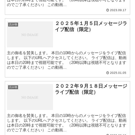
のでご了承ください） この動画...
2023.09.17
２０２５年１月５日メッセージラ
読み物
イブ配信（限定）
主の御名を賛美します。 本日の10時からのメッセージをライブ配信
します。 以下のURLへアクセスしてください。 ライブ配信は、動画
は本日の20時まで視聴可能です。 （20時以降は視聴不可となります
のでご了承ください） この動画...
2025.01.05
２０２２年９月１８日メッセージ
読み物
ライブ配信（限定）
主の御名を賛美します。 本日の10時からのメッセージをライブ配信
します。 以下のURLへアクセスしてください。 ライブ配信は、動画
は本日の20時まで視聴可能です。 （20時以降は視聴不可となります
のでご了承ください） この動画...