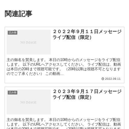
関連記事
２０２２年９月１１日メッセージ
読み物
ライブ配信（限定）
主の御名を賛美します。 本日の10時からのメッセージをライブ配信
します。 以下のURLへアクセスしてください。 ライブ配信は、動画
は本日の20時まで視聴可能です。 （20時以降は視聴不可となります
のでご了承ください） この動画...
2022.09.11
２０２３年９月１７日メッセージ
読み物
ライブ配信（限定）
主の御名を賛美します。 本日の10時からのメッセージをライブ配信
します。 以下のURLへアクセスしてください。 ライブ配信は、動画
は本日の20時まで視聴可能です。 （20時以降は視聴不可となります