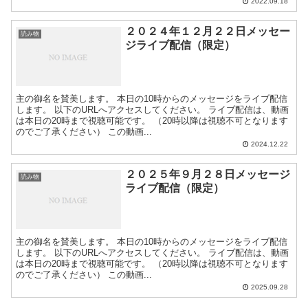
2022.09.18
２０２４年１２月２２日メッセー
読み物
ジライブ配信（限定）
主の御名を賛美します。 本日の10時からのメッセージをライブ配信
します。 以下のURLへアクセスしてください。 ライブ配信は、動画
は本日の20時まで視聴可能です。 （20時以降は視聴不可となります
のでご了承ください） この動画...
2024.12.22
２０２５年９月２８日メッセージ
読み物
ライブ配信（限定）
主の御名を賛美します。 本日の10時からのメッセージをライブ配信
します。 以下のURLへアクセスしてください。 ライブ配信は、動画
は本日の20時まで視聴可能です。 （20時以降は視聴不可となります
のでご了承ください） この動画...
2025.09.28