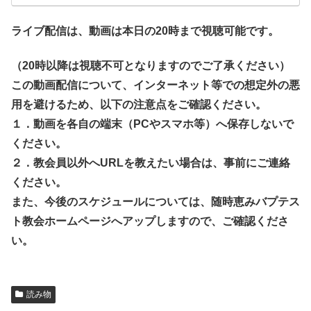
ライブ配信は、動画は本日の20時まで視聴可能です。
（20時以降は視聴不可となりますのでご了承ください）
この動画配信について、インターネット等での想定外の悪
用を避けるため、以下の注意点をご確認ください。
１．動画を各自の端末（PCやスマホ等）へ保存しないで
ください。
２．教会員以外へURLを教えたい場合は、事前にご連絡
ください。
また、今後のスケジュールについては、随時恵みバプテス
ト教会ホームページへアップしますので、ご確認くださ
い。
読み物