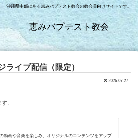
沖縄県中部にある恵みバプテスト教会の教会員向けサイトです。
恵みバプテスト教会
ジライブ配信（限定）
2025.07.27
ます。
に入りの動画や音楽を楽しみ、オリジナルのコンテンツをアップ