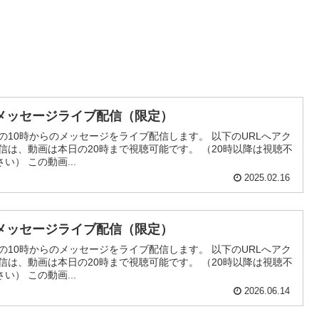
メッセージライブ配信（限定）
の10時からのメッセージをライブ配信します。 以下のURLへアク
信は、動画は本日の20時まで視聴可能です。 （20時以降は視聴不
） この動画...
2025.02.16
メッセージライブ配信（限定）
の10時からのメッセージをライブ配信します。 以下のURLへアク
信は、動画は本日の20時まで視聴可能です。 （20時以降は視聴不
） この動画...
2026.06.14