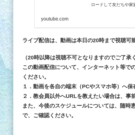
ロードして友だちや家
youtube.com
ライブ配信は、動画は本日の20時まで視聴可
（20時以降は視聴不可となりますのでご了承
この動画配信について、インターネット等で
ください。
１．動画を各自の端末（PCやスマホ等）へ保
２．教会員以外へURLを教えたい場合は、事
また、今後のスケジュールについては、随時
で、ご確認ください。