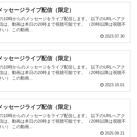
メッセージライブ配信（限定）
の10時からのメッセージをライブ配信します。 以下のURLへアク
信は、動画は本日の20時まで視聴可能です。 （20時以降は視聴不
） この動画...
2023.07.30
メッセージライブ配信（限定）
の10時からのメッセージをライブ配信します。 以下のURLへアク
信は、動画は本日の20時まで視聴可能です。 （20時以降は視聴不
） この動画...
2023.10.01
メッセージライブ配信（限定）
の10時からのメッセージをライブ配信します。 以下のURLへアク
信は、動画は本日の20時まで視聴可能です。 （20時以降は視聴不
） この動画...
2025.09.21