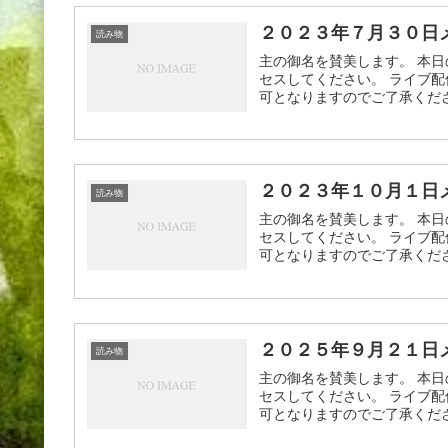
２０２３年７月３０日
読み物
主の御名を賛美します。 本日
セスしてください。 ライブ配
可となりますのでご了承ください
２０２３年１０月１日
読み物
主の御名を賛美します。 本日
セスしてください。 ライブ配
可となりますのでご了承ください
２０２５年９月２１日
読み物
主の御名を賛美します。 本日
セスしてください。 ライブ配
可となりますのでご了承ください