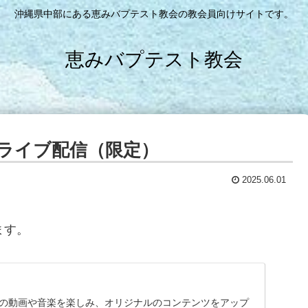
沖縄県中部にある恵みバプテスト教会の教会員向けサイトです。
恵みバプテスト教会
ライブ配信（限定）
2025.06.01
ます。
に入りの動画や音楽を楽しみ、オリジナルのコンテンツをアップ