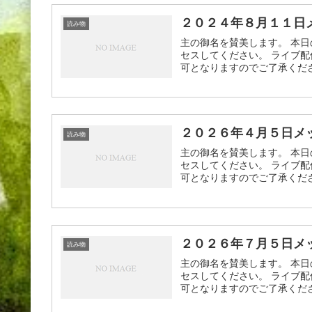
２０２４年８月１１日
読み物
主の御名を賛美します。 本日
セスしてください。 ライブ配
可となりますのでご了承ください
２０２６年４月５日メ
読み物
主の御名を賛美します。 本日
セスしてください。 ライブ配
可となりますのでご了承ください
２０２６年７月５日メ
読み物
主の御名を賛美します。 本日
セスしてください。 ライブ配
可となりますのでご了承ください