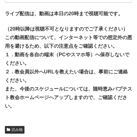
ライブ配信は、動画は本日の20時まで視聴可能です。
（20時以降は視聴不可となりますのでご了承ください）
この動画配信について、インターネット等での想定外の悪
用を避けるため、以下の注意点をご確認ください。
１．動画を各自の端末（PCやスマホ等）へ保存しないで
ください。
２．教会員以外へURLを教えたい場合は、事前にご連絡
ください。
また、今後のスケジュールについては、随時恵みバプテス
ト教会ホームページへアップしますので、ご確認くださ
い。
読み物