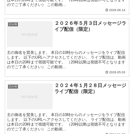
のでご了承ください） この動画...
2026.06.14
２０２６年５月３日メッセージラ
読み物
イブ配信（限定）
主の御名を賛美します。 本日の10時からのメッセージをライブ配信
します。 以下のURLへアクセスしてください。 ライブ配信は、動画
は本日の20時まで視聴可能です。 （20時以降は視聴不可となります
のでご了承ください） この動画...
2026.05.03
２０２４年１月２８日メッセージ
読み物
ライブ配信（限定）
主の御名を賛美します。 本日の10時からのメッセージをライブ配信
します。 以下のURLへアクセスしてください。 ライブ配信は、動画
は本日の20時まで視聴可能です。 （20時以降は視聴不可となります
のでご了承ください） この動画...