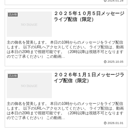
2024.01.28
２０２５年１０月５日メッセージ
読み物
ライブ配信（限定）
主の御名を賛美します。 本日の10時からのメッセージをライブ配信
します。 以下のURLへアクセスしてください。 ライブ配信は、動画
は本日の20時まで視聴可能です。 （20時以降は視聴不可となります
のでご了承ください） この動画...
2025.10.05
２０２６年１月１日メッセージラ
読み物
イブ配信（限定）
主の御名を賛美します。 本日の10時からのメッセージをライブ配信
します。 以下のURLへアクセスしてください。 ライブ配信は、動画
は本日の20時まで視聴可能です。 （20時以降は視聴不可となります
のでご了承ください） この動画...
2026.01.01