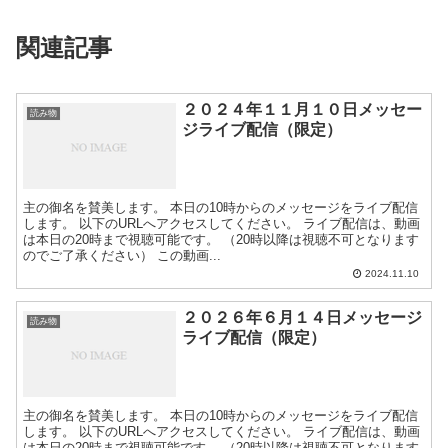
関連記事
２０２４年１１月１０日メッセー
読み物
ジライブ配信（限定）
主の御名を賛美します。 本日の10時からのメッセージをライブ配信
します。 以下のURLへアクセスしてください。 ライブ配信は、動画
は本日の20時まで視聴可能です。 （20時以降は視聴不可となります
のでご了承ください） この動画...
2024.11.10
２０２６年６月１４日メッセージ
読み物
ライブ配信（限定）
主の御名を賛美します。 本日の10時からのメッセージをライブ配信
します。 以下のURLへアクセスしてください。 ライブ配信は、動画
は本日の20時まで視聴可能です。 （20時以降は視聴不可となります