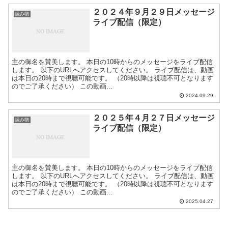
２０２４年９月２９日メッセージ
読み物
ライブ配信（限定）
主の御名を賛美します。 本日の10時からのメッセージをライブ配信
します。 以下のURLへアクセスしてください。 ライブ配信は、動画
は本日の20時まで視聴可能です。 （20時以降は視聴不可となります
のでご了承ください） この動画...
2024.09.29
２０２５年４月２７日メッセージ
読み物
ライブ配信（限定）
主の御名を賛美します。 本日の10時からのメッセージをライブ配信
します。 以下のURLへアクセスしてください。 ライブ配信は、動画
は本日の20時まで視聴可能です。 （20時以降は視聴不可となります
のでご了承ください） この動画...
2025.04.27