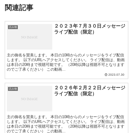
関連記事
２０２３年７月３０日メッセージ
読み物
ライブ配信（限定）
主の御名を賛美します。 本日の10時からのメッセージをライブ配信
します。 以下のURLへアクセスしてください。 ライブ配信は、動画
は本日の20時まで視聴可能です。 （20時以降は視聴不可となります
のでご了承ください） この動画...
2023.07.30
２０２６年２月２２日メッセージ
読み物
ライブ配信（限定）
主の御名を賛美します。 本日の10時からのメッセージをライブ配信
します。 以下のURLへアクセスしてください。 ライブ配信は、動画
は本日の20時まで視聴可能です。 （20時以降は視聴不可となります
のでご了承ください） この動画...