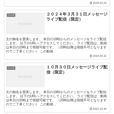
2026.02.22
２０２４年３月３１日メッセージ
読み物
ライブ配信（限定）
主の御名を賛美します。 本日の10時からのメッセージをライブ配信
します。 以下のURLへアクセスしてください。 ライブ配信は、動画
は本日の20時まで視聴可能です。 （20時以降は視聴不可となります
のでご了承ください） この動画...
2024.03.31
１０月３０日メッセージライブ配
読み物
信（限定）
主の御名を賛美します。 本日の10時からのメッセージをライブ配信
します。 以下のURLへアクセスしてください。 ライブ配信は、動画
は本日の20時まで視聴可能です。 （20時以降は視聴不可となります
のでご了承ください） この動画...
2022.10.30