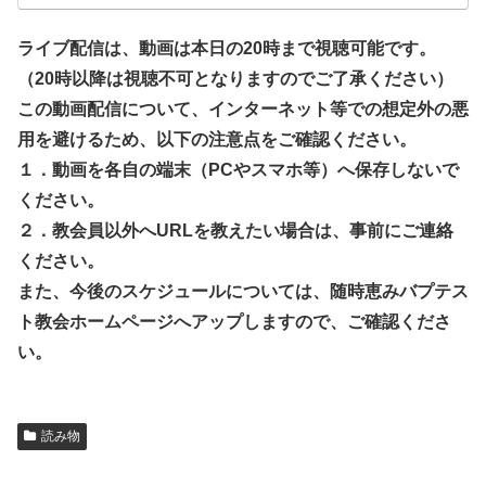
ライブ配信は、動画は本日の20時まで視聴可能です。
（20時以降は視聴不可となりますのでご了承ください）
この動画配信について、インターネット等での想定外の悪
用を避けるため、以下の注意点をご確認ください。
１．動画を各自の端末（PCやスマホ等）へ保存しないで
ください。
２．教会員以外へURLを教えたい場合は、事前にご連絡
ください。
また、今後のスケジュールについては、随時恵みバプテス
ト教会ホームページへアップしますので、ご確認くださ
い。
読み物