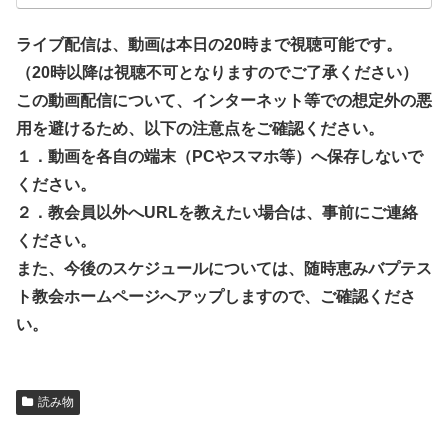
ライブ配信は、動画は本日の20時まで視聴可能です。
（20時以降は視聴不可となりますのでご了承ください）
この動画配信について、インターネット等での想定外の悪
用を避けるため、以下の注意点をご確認ください。
１．動画を各自の端末（PCやスマホ等）へ保存しないで
ください。
２．教会員以外へURLを教えたい場合は、事前にご連絡
ください。
また、今後のスケジュールについては、随時恵みバプテス
ト教会ホームページへアップしますので、ご確認くださ
い。
読み物