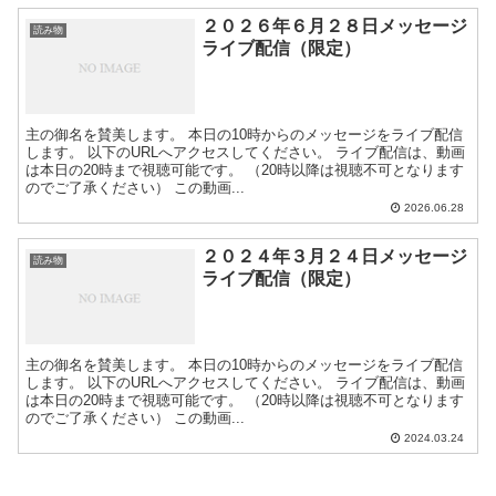
２０２６年６月２８日メッセージ
読み物
ライブ配信（限定）
主の御名を賛美します。 本日の10時からのメッセージをライブ配信
します。 以下のURLへアクセスしてください。 ライブ配信は、動画
は本日の20時まで視聴可能です。 （20時以降は視聴不可となります
のでご了承ください） この動画...
2026.06.28
２０２４年３月２４日メッセージ
読み物
ライブ配信（限定）
主の御名を賛美します。 本日の10時からのメッセージをライブ配信
します。 以下のURLへアクセスしてください。 ライブ配信は、動画
は本日の20時まで視聴可能です。 （20時以降は視聴不可となります
のでご了承ください） この動画...
2024.03.24