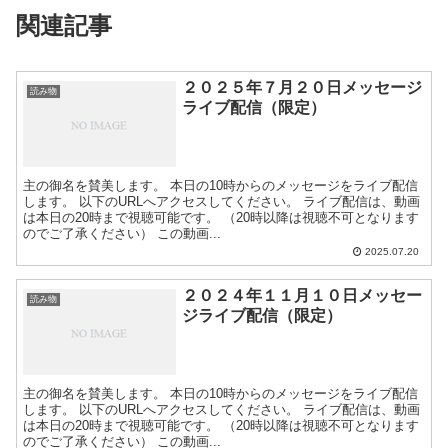
関連記事
２０２５年７月２０日メッセージ
読み物
ライブ配信（限定）
主の御名を賛美します。 本日の10時からのメッセージをライブ配信
します。 以下のURLへアクセスしてください。 ライブ配信は、動画
は本日の20時まで視聴可能です。 （20時以降は視聴不可となります
のでご了承ください） この動画...
2025.07.20
２０２４年１１月１０日メッセー
読み物
ジライブ配信（限定）
主の御名を賛美します。 本日の10時からのメッセージをライブ配信
します。 以下のURLへアクセスしてください。 ライブ配信は、動画
は本日の20時まで視聴可能です。 （20時以降は視聴不可となります
のでご了承ください） この動画...