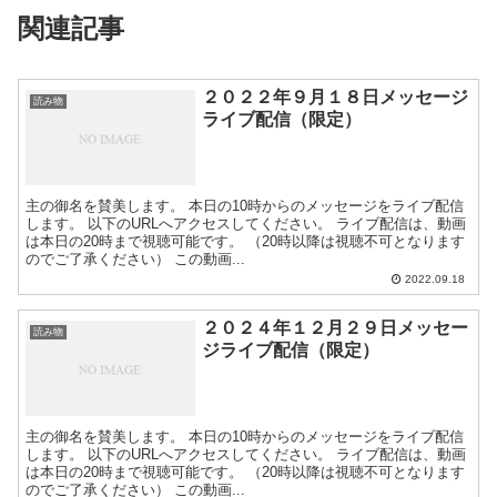
関連記事
２０２２年９月１８日メッセージ
読み物
ライブ配信（限定）
主の御名を賛美します。 本日の10時からのメッセージをライブ配信
します。 以下のURLへアクセスしてください。 ライブ配信は、動画
は本日の20時まで視聴可能です。 （20時以降は視聴不可となります
のでご了承ください） この動画...
2022.09.18
２０２４年１２月２９日メッセー
読み物
ジライブ配信（限定）
主の御名を賛美します。 本日の10時からのメッセージをライブ配信
します。 以下のURLへアクセスしてください。 ライブ配信は、動画
は本日の20時まで視聴可能です。 （20時以降は視聴不可となります
のでご了承ください） この動画...