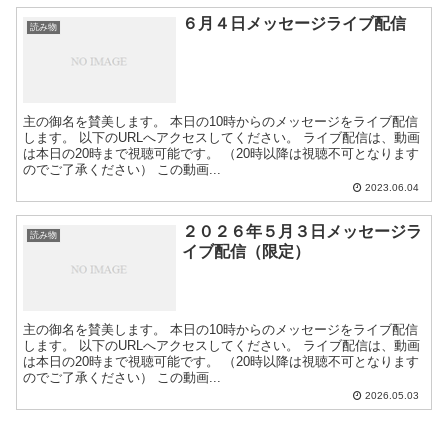
６月４日メッセージライブ配信
読み物
主の御名を賛美します。 本日の10時からのメッセージをライブ配信
します。 以下のURLへアクセスしてください。 ライブ配信は、動画
は本日の20時まで視聴可能です。 （20時以降は視聴不可となります
のでご了承ください） この動画...
2023.06.04
２０２６年５月３日メッセージラ
読み物
イブ配信（限定）
主の御名を賛美します。 本日の10時からのメッセージをライブ配信
します。 以下のURLへアクセスしてください。 ライブ配信は、動画
は本日の20時まで視聴可能です。 （20時以降は視聴不可となります
のでご了承ください） この動画...
2026.05.03