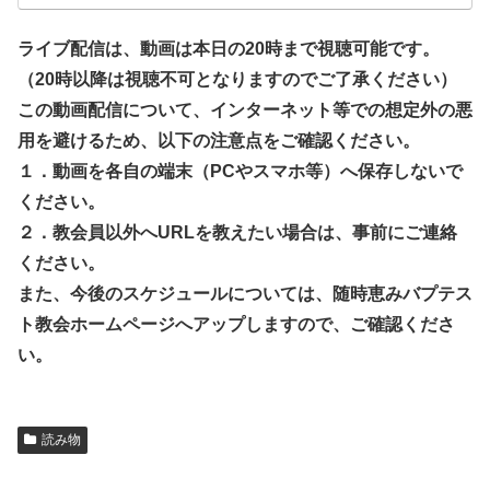
ライブ配信は、動画は本日の20時まで視聴可能です。
（20時以降は視聴不可となりますのでご了承ください）
この動画配信について、インターネット等での想定外の悪
用を避けるため、以下の注意点をご確認ください。
１．動画を各自の端末（PCやスマホ等）へ保存しないで
ください。
２．教会員以外へURLを教えたい場合は、事前にご連絡
ください。
また、今後のスケジュールについては、随時恵みバプテス
ト教会ホームページへアップしますので、ご確認くださ
い。
読み物