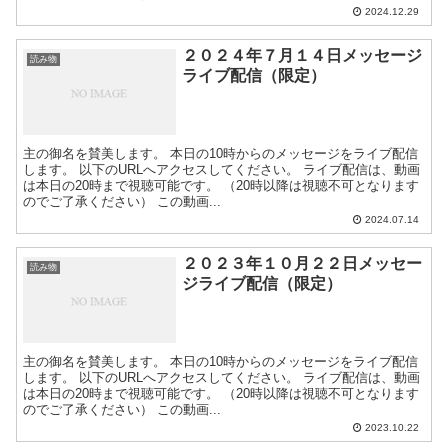
2024.12.29
２０２４年７月１４日メッセージ
読み物
ライブ配信（限定）
主の御名を賛美します。 本日の10時からのメッセージをライブ配信
します。 以下のURLへアクセスしてください。 ライブ配信は、動画
は本日の20時まで視聴可能です。 （20時以降は視聴不可となります
のでご了承ください） この動画...
2024.07.14
２０２３年１０月２２日メッセー
読み物
ジライブ配信（限定）
主の御名を賛美します。 本日の10時からのメッセージをライブ配信
します。 以下のURLへアクセスしてください。 ライブ配信は、動画
は本日の20時まで視聴可能です。 （20時以降は視聴不可となります
のでご了承ください） この動画...
2023.10.22