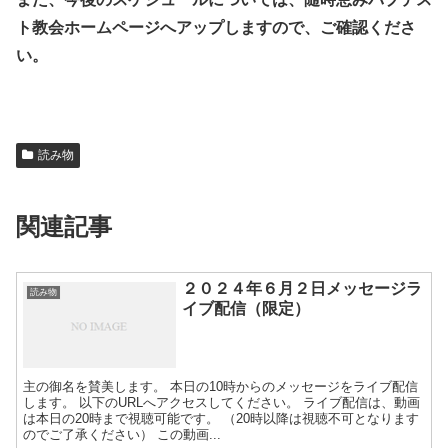
ト教会ホームページへアップしますので、ご確認くださ
い。
読み物
関連記事
２０２４年６月２日メッセージラ
読み物
イブ配信（限定）
主の御名を賛美します。 本日の10時からのメッセージをライブ配信
します。 以下のURLへアクセスしてください。 ライブ配信は、動画
は本日の20時まで視聴可能です。 （20時以降は視聴不可となります
のでご了承ください） この動画...