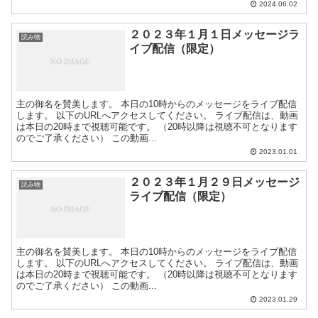
2024.06.02
２０２３年１月１日メッセージラ
読み物
イブ配信（限定）
主の御名を賛美します。 本日の10時からのメッセージをライブ配信
します。 以下のURLへアクセスしてください。 ライブ配信は、動画
は本日の20時まで視聴可能です。 （20時以降は視聴不可となります
のでご了承ください） この動画...
2023.01.01
２０２３年１月２９日メッセージ
読み物
ライブ配信（限定）
主の御名を賛美します。 本日の10時からのメッセージをライブ配信
します。 以下のURLへアクセスしてください。 ライブ配信は、動画
は本日の20時まで視聴可能です。 （20時以降は視聴不可となります
のでご了承ください） この動画...
2023.01.29