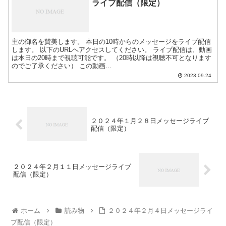
ライブ配信（限定）
主の御名を賛美します。 本日の10時からのメッセージをライブ配信
します。 以下のURLへアクセスしてください。 ライブ配信は、動画
は本日の20時まで視聴可能です。 （20時以降は視聴不可となります
のでご了承ください） この動画...
2023.09.24
２０２４年１月２８日メッセージライブ
配信（限定）
２０２４年２月１１日メッセージライブ
配信（限定）
ホーム
読み物
２０２４年２月４日メッセージライ
ブ配信（限定）