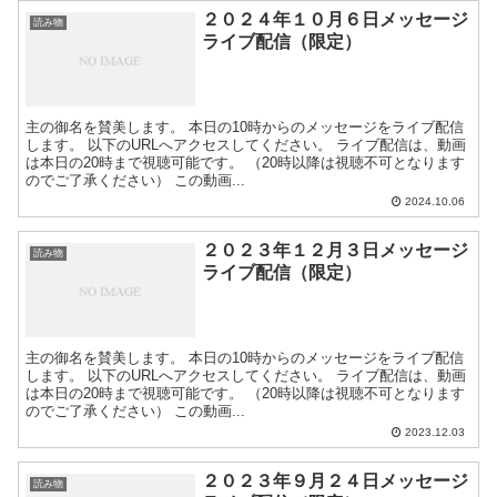
２０２４年１０月６日メッセージ
読み物
ライブ配信（限定）
主の御名を賛美します。 本日の10時からのメッセージをライブ配信
します。 以下のURLへアクセスしてください。 ライブ配信は、動画
は本日の20時まで視聴可能です。 （20時以降は視聴不可となります
のでご了承ください） この動画...
2024.10.06
２０２３年１２月３日メッセージ
読み物
ライブ配信（限定）
主の御名を賛美します。 本日の10時からのメッセージをライブ配信
します。 以下のURLへアクセスしてください。 ライブ配信は、動画
は本日の20時まで視聴可能です。 （20時以降は視聴不可となります
のでご了承ください） この動画...
2023.12.03
２０２３年９月２４日メッセージ
読み物