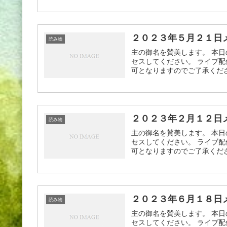
２０２３年５月２１日
読み物
主の御名を賛美します。 本日
セスしてください。 ライブ配
可となりますのでご了承ください
２０２３年２月１２日
読み物
主の御名を賛美します。 本日
セスしてください。 ライブ配
可となりますのでご了承ください
２０２３年６月１８日
読み物
主の御名を賛美します。 本日
セスしてください。 ライブ配