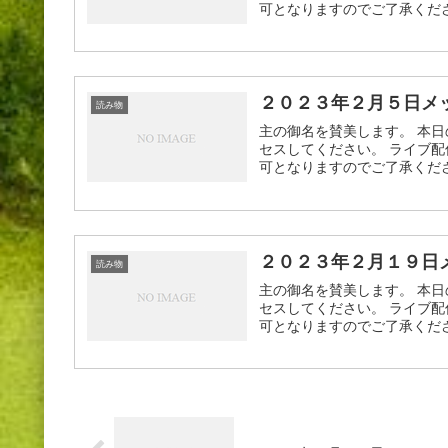
可となりますのでご了承ください
２０２３年２月５日メ
読み物
主の御名を賛美します。 本日
セスしてください。 ライブ配
可となりますのでご了承ください
２０２３年２月１９日
読み物
主の御名を賛美します。 本日
セスしてください。 ライブ配
可となりますのでご了承ください