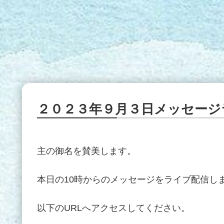
２０２３年９月３日メッセージ
主の御名を賛美します。
本日の10時からのメッセージをライブ配信し
以下のURLへアクセスしてください。