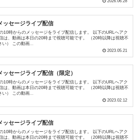
2026.06.28
メッセージライブ配信
の10時からのメッセージをライブ配信します。 以下のURLへアク
信は、動画は本日の20時まで視聴可能です。 （20時以降は視聴不
） この動画...
2023.05.21
メッセージライブ配信（限定）
の10時からのメッセージをライブ配信します。 以下のURLへアク
信は、動画は本日の20時まで視聴可能です。 （20時以降は視聴不
） この動画...
2023.02.12
メッセージライブ配信
の10時からのメッセージをライブ配信します。 以下のURLへアク
信は、動画は本日の20時まで視聴可能です。 （20時以降は視聴不