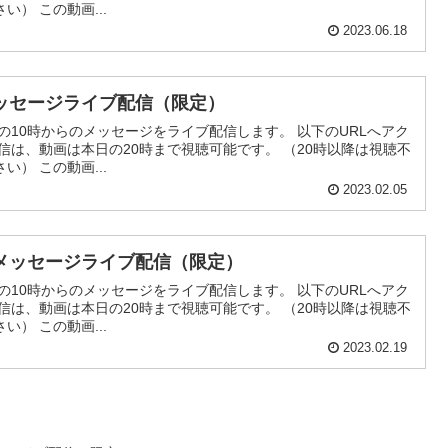
） この動画...
2023.06.18
ッセージライブ配信（限定）
の10時からのメッセージをライブ配信します。 以下のURLへアク
信は、動画は本日の20時まで視聴可能です。 （20時以降は視聴不
） この動画...
2023.02.05
メッセージライブ配信（限定）
の10時からのメッセージをライブ配信します。 以下のURLへアク
信は、動画は本日の20時まで視聴可能です。 （20時以降は視聴不
） この動画...
2023.02.19