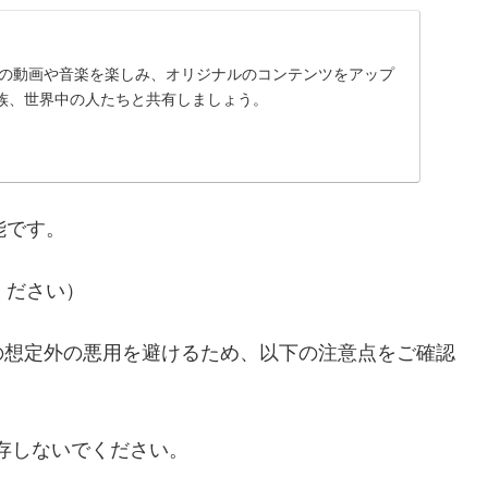
に入りの動画や音楽を楽しみ、オリジナルのコンテンツをアップ
族、世界中の人たちと共有しましょう。
能です。
ください）
の想定外の悪用を避けるため、以下の注意点をご確認
存しないでください。