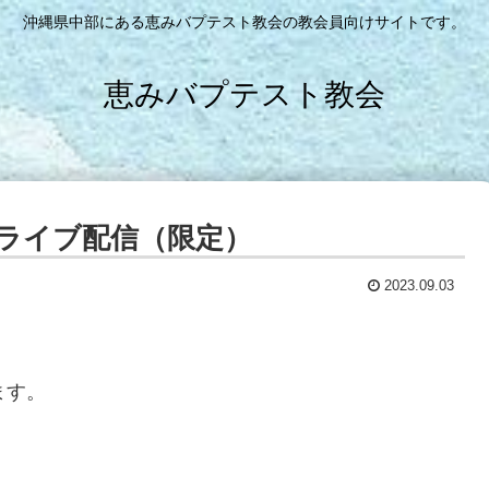
沖縄県中部にある恵みバプテスト教会の教会員向けサイトです。
恵みバプテスト教会
ライブ配信（限定）
2023.09.03
ます。