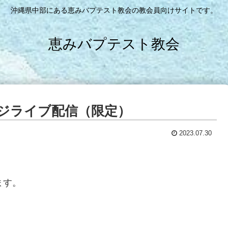
沖縄県中部にある恵みバプテスト教会の教会員向けサイトです。
恵みバプテスト教会
ジライブ配信（限定）
2023.07.30
ます。