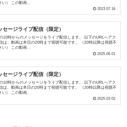
） この動画...
2023.07.16
ッセージライブ配信（限定）
の10時からのメッセージをライブ配信します。 以下のURLへアク
信は、動画は本日の20時まで視聴可能です。 （20時以降は視聴不
） この動画...
2025.06.01
ッセージライブ配信（限定）
の10時からのメッセージをライブ配信します。 以下のURLへアク
信は、動画は本日の20時まで視聴可能です。 （20時以降は視聴不
） この動画...
2025.03.02