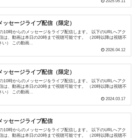
2025.05.11
メッセージライブ配信（限定）
の10時からのメッセージをライブ配信します。 以下のURLへアク
信は、動画は本日の20時まで視聴可能です。 （20時以降は視聴不
） この動画...
2026.04.12
メッセージライブ配信（限定）
の10時からのメッセージをライブ配信します。 以下のURLへアク
信は、動画は本日の20時まで視聴可能です。 （20時以降は視聴不
） この動画...
2024.03.17
メッセージライブ配信
の10時からのメッセージをライブ配信します。 以下のURLへアク
信は、動画は本日の20時まで視聴可能です。 （20時以降は視聴不