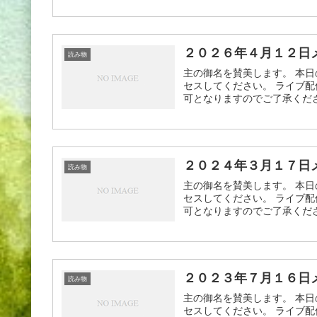
２０２６年４月１２日
読み物
主の御名を賛美します。 本日
セスしてください。 ライブ配
可となりますのでご了承ください
２０２４年３月１７日
読み物
主の御名を賛美します。 本日
セスしてください。 ライブ配
可となりますのでご了承ください
２０２３年７月１６日
読み物
主の御名を賛美します。 本日
セスしてください。 ライブ配