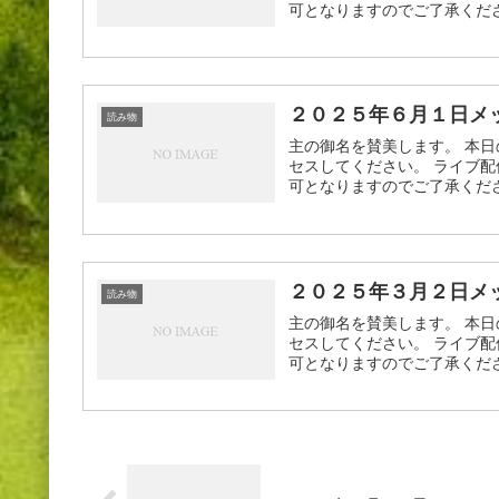
可となりますのでご了承ください
２０２５年６月１日メ
読み物
主の御名を賛美します。 本日
セスしてください。 ライブ配
可となりますのでご了承ください
２０２５年３月２日メ
読み物
主の御名を賛美します。 本日
セスしてください。 ライブ配
可となりますのでご了承ください