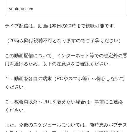
youtube.com
ライブ配信は、動画は本日の20時まで視聴可能です。
（20時以降は視聴不可となりますのでご了承ください）
この動画配信について、インターネット等での想定外の悪
用を避けるため、以下の注意点をご確認ください。
１．動画を各自の端末（PCやスマホ等）へ保存しないで
ください。
２．教会員以外へURLを教えたい場合は、事前にご連絡
ください。
また、今後のスケジュールについては、随時恵みバプテス