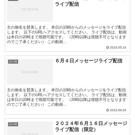
ライブ配信
主の御名を賛美します。 本日の10時からのメッセージをライブ配信
します。 以下のURLへアクセスしてください。 ライブ配信は、動画
は本日の20時まで視聴可能です。 （20時以降は視聴不可となります
のでご了承ください） この動画...
2023.05.14
６月４日メッセージライブ配信
読み物
主の御名を賛美します。 本日の10時からのメッセージをライブ配信
します。 以下のURLへアクセスしてください。 ライブ配信は、動画
は本日の20時まで視聴可能です。 （20時以降は視聴不可となります
のでご了承ください） この動画...
2023.06.04
２０２４年６月１６日メッセージ
読み物
ライブ配信（限定）