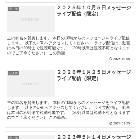
２０２５年１０月５日メッセージ
読み物
ライブ配信（限定）
主の御名を賛美します。 本日の10時からのメッセージをライブ配信
します。 以下のURLへアクセスしてください。 ライブ配信は、動画
は本日の20時まで視聴可能です。 （20時以降は視聴不可となります
のでご了承ください） この動画...
2025.10.05
２０２６年１月２５日メッセージ
読み物
ライブ配信（限定）
主の御名を賛美します。 本日の10時からのメッセージをライブ配信
します。 以下のURLへアクセスしてください。 ライブ配信は、動画
は本日の20時まで視聴可能です。 （20時以降は視聴不可となります
のでご了承ください） この動画...
2026.01.25
２０２３年５月１４日メッセージ
読み物