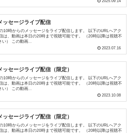
2025.09.14
メッセージライブ配信
の10時からのメッセージをライブ配信します。 以下のURLへアク
信は、動画は本日の20時まで視聴可能です。 （20時以降は視聴不
） この動画...
2023.07.16
メッセージライブ配信（限定）
の10時からのメッセージをライブ配信します。 以下のURLへアク
信は、動画は本日の20時まで視聴可能です。 （20時以降は視聴不
） この動画...
2023.10.08
メッセージライブ配信（限定）
の10時からのメッセージをライブ配信します。 以下のURLへアク
信は、動画は本日の20時まで視聴可能です。 （20時以降は視聴不