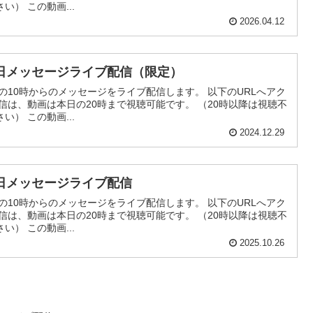
） この動画...
2026.04.12
日メッセージライブ配信（限定）
の10時からのメッセージをライブ配信します。 以下のURLへアク
信は、動画は本日の20時まで視聴可能です。 （20時以降は視聴不
） この動画...
2024.12.29
日メッセージライブ配信
の10時からのメッセージをライブ配信します。 以下のURLへアク
信は、動画は本日の20時まで視聴可能です。 （20時以降は視聴不
） この動画...
2025.10.26