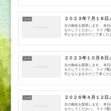
２０２３年７月１６日
読み物
主の御名を賛美します。 本日
セスしてください。 ライブ配
可となりますのでご了承ください
２０２３年１０月８日
読み物
主の御名を賛美します。 本日
セスしてください。 ライブ配
可となりますのでご了承ください
２０２６年４月１２日
読み物
主の御名を賛美します。 本日
セスしてください。 ライブ配