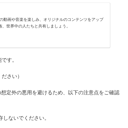
に入りの動画や音楽を楽しみ、オリジナルのコンテンツをアップ
族、世界中の人たちと共有しましょう。
能です。
ください）
の想定外の悪用を避けるため、以下の注意点をご確認
存しないでください。