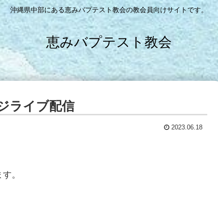
沖縄県中部にある恵みバプテスト教会の教会員向けサイトです。
恵みバプテスト教会
ジライブ配信
2023.06.18
ます。