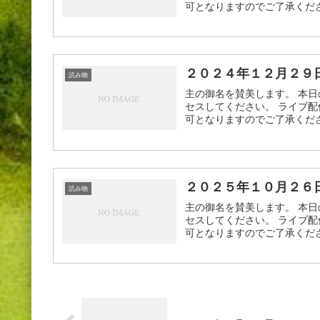
可となりますのでご了承ください
２０２４年１２月２９
読み物
主の御名を賛美します。 本日
セスしてください。 ライブ配
可となりますのでご了承ください
２０２５年１０月２６
読み物
主の御名を賛美します。 本日
セスしてください。 ライブ配
可となりますのでご了承ください