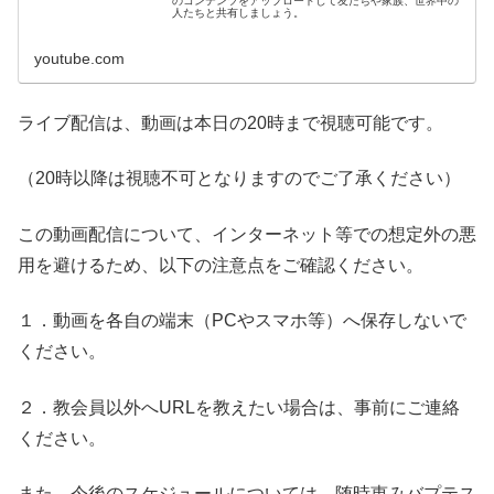
のコンテンツをアップロードして友だちや家族、世界中の
人たちと共有しましょう。
youtube.com
ライブ配信は、動画は本日の20時まで視聴可能です。
（20時以降は視聴不可となりますのでご了承ください）
この動画配信について、インターネット等での想定外の悪
用を避けるため、以下の注意点をご確認ください。
１．動画を各自の端末（PCやスマホ等）へ保存しないで
ください。
２．教会員以外へURLを教えたい場合は、事前にご連絡
ください。
また、今後のスケジュールについては、随時恵みバプテス