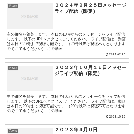
２０２４年２月２５日メッセージ
読み物
ライブ配信（限定）
主の御名を賛美します。 本日の10時からのメッセージをライブ配信
します。 以下のURLへアクセスしてください。 ライブ配信は、動画
は本日の20時まで視聴可能です。 （20時以降は視聴不可となります
のでご了承ください） この動画...
2024.02.25
２０２３年１０月１５日メッセー
読み物
ジライブ配信（限定）
主の御名を賛美します。 本日の10時からのメッセージをライブ配信
します。 以下のURLへアクセスしてください。 ライブ配信は、動画
は本日の20時まで視聴可能です。 （20時以降は視聴不可となります
のでご了承ください） この動画...
2023.10.15
２０２３年４月９日
読み物