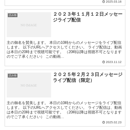
2025.03.16
２０２３年１１月１２日メッセー
読み物
ジライブ配信
主の御名を賛美します。 本日の10時からのメッセージをライブ配信
します。 以下のURLへアクセスしてください。 ライブ配信は、動画
は本日の20時まで視聴可能です。 （20時以降は視聴不可となります
のでご了承ください） この動画...
2023.11.12
２０２５年２月２３日メッセージ
読み物
ライブ配信（限定）
主の御名を賛美します。 本日の10時からのメッセージをライブ配信
します。 以下のURLへアクセスしてください。 ライブ配信は、動画
は本日の20時まで視聴可能です。 （20時以降は視聴不可となります
のでご了承ください） この動画...
2025.02.23