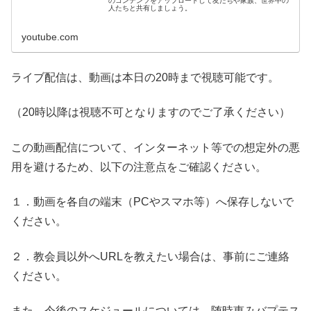
のコンテンツをアップロードして友だちや家族、世界中の
人たちと共有しましょう。
youtube.com
ライブ配信は、動画は本日の20時まで視聴可能です。
（20時以降は視聴不可となりますのでご了承ください）
この動画配信について、インターネット等での想定外の悪
用を避けるため、以下の注意点をご確認ください。
１．動画を各自の端末（PCやスマホ等）へ保存しないで
ください。
２．教会員以外へURLを教えたい場合は、事前にご連絡
ください。
また、今後のスケジュールについては、随時恵みバプテス