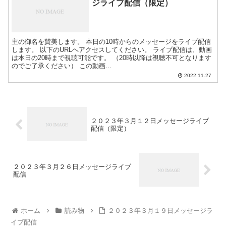
ジライブ配信（限定）
主の御名を賛美します。 本日の10時からのメッセージをライブ配信
します。 以下のURLへアクセスしてください。 ライブ配信は、動画
は本日の20時まで視聴可能です。 （20時以降は視聴不可となります
のでご了承ください） この動画...
2022.11.27
２０２３年３月１２日メッセージライブ
配信（限定）
２０２３年３月２６日メッセージライブ
配信
ホーム
読み物
２０２３年３月１９日メッセージラ
イブ配信