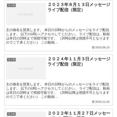
２０２３年８月１３日メッセージ
読み物
ライブ配信（限定）
主の御名を賛美します。 本日の10時からのメッセージをライブ配信
します。 以下のURLへアクセスしてください。 ライブ配信は、動画
は本日の20時まで視聴可能です。 （20時以降は視聴不可となります
のでご了承ください） この動画...
2023.08.13
２０２４年１１月３日メッセージ
読み物
ライブ配信（限定）
主の御名を賛美します。 本日の10時からのメッセージをライブ配信
します。 以下のURLへアクセスしてください。 ライブ配信は、動画
は本日の20時まで視聴可能です。 （20時以降は視聴不可となります
のでご了承ください） この動画...
2024.11.03
２０２２年１１月２７日メッセー
読み物